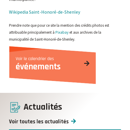
Wikipedia Saint-Honoré-de-Shenley
Prendre note que pour ce site la mention des crédits photos est
attribuable principalement à
Pixabay
et aux archives de la
municipalité de Saint-Honoré-de-Shenley.
Voir le calendrier des
événements
Actualités
Voir toutes les actualités