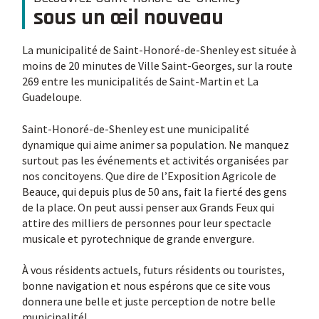
sous un œil nouveau
La municipalité de Saint-Honoré-de-Shenley est située à
moins de 20 minutes de Ville Saint-Georges, sur la route
269 entre les municipalités de Saint-Martin et La
Guadeloupe.
Saint-Honoré-de-Shenley est une municipalité
dynamique qui aime animer sa population. Ne manquez
surtout pas les événements et activités organisées par
nos concitoyens. Que dire de l’Exposition Agricole de
Beauce, qui depuis plus de 50 ans, fait la fierté des gens
de la place. On peut aussi penser aux Grands Feux qui
attire des milliers de personnes pour leur spectacle
musicale et pyrotechnique de grande envergure.
À vous résidents actuels, futurs résidents ou touristes,
bonne navigation et nous espérons que ce site vous
donnera une belle et juste perception de notre belle
municipalité!