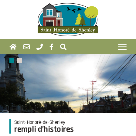
Saint-Honoré-de-Shenley
rempli d’histoires