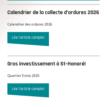
Calendrier de la collecte d’ordures 2026
Calendrier des ordures 2026
Lire l'article complet
Gros investissement à St-Honoré!
Quartier Ennis 2025
Lire l'article complet