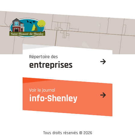
Répertoire des
entreprises
Voir le journal
info-Shenley
Tous droits réservés © 2026