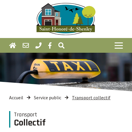
Accueil
Service public
Transport collectif
Transport
Collectif