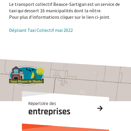
Le transport collectif Beauce-Sartigan est un service de
taxi qui dessert 16 municipalités dont la nôtre.
Pour plus d'informations cliquer sur le lien ci-joint.
Dépliant Taxi Collectif mai 2022
Répertoire des
entreprises