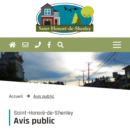
Accueil
Avis public
Saint-Honoré-de-Shenley
Avis public