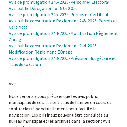
Avis de promulgation 246-2025-Personnel Électoral
Avis public Dérogation lot 5 060 020
Avis de promulgation 245-2025-Permis et Certificat
Avis public consultation Règlement 245-2025-Permis et
Certificat
Avis de promulgation 244-2025-Modification Règlement
Zonage
Avis public consultation Règlement 244-2025-
Modification Règlement ZOnage
Avis de promulgation 243-2025-Prévision Budgétaire et
Taux de taxation
Avis
Nous tenons à vous préciser que les avis public
municipaux de ce site sont ceux de l’année en cours et
sont reclassé ponctuellement pour facilité la
navigation. Les originaux peuvent être consultés au
bureau municipal et les archives dans la section :
Avis