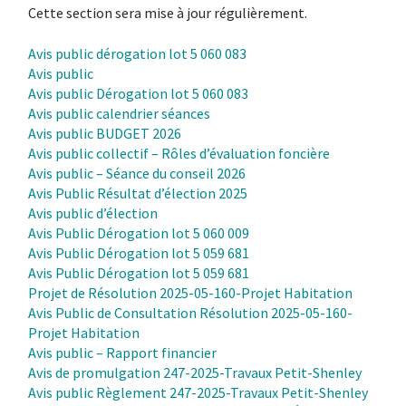
Cette section sera mise à jour régulièrement.
Avis public dérogation lot 5 060 083
Avis public
Avis public Dérogation lot 5 060 083
Avis public calendrier séances
Avis public BUDGET 2026
Avis public collectif – Rôles d’évaluation foncière
Avis public – Séance du conseil 2026
Avis Public Résultat d’élection 2025
Avis public d’élection
Avis Public Dérogation lot 5 060 009
Avis Public Dérogation lot 5 059 681
Avis Public Dérogation lot 5 059 681
Projet de Résolution 2025-05-160-Projet Habitation
Avis Public de Consultation Résolution 2025-05-160-
Projet Habitation
Avis public – Rapport financier
Avis de promulgation 247-2025-Travaux Petit-Shenley
Avis public Règlement 247-2025-Travaux Petit-Shenley