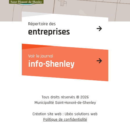
Répertoire des
entreprises
Voir le journal
info-Shenley
Tous droits réservés © 2026
Municipalité Saint-Honoré-de-Shenley
Création site web : Ubéo solutions web
Politique de confidentialité