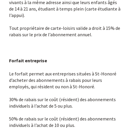
vivants à la même adresse ainsi que leurs enfants âgés
de 14 à 21 ans, étudiant à temps plein (carte étudiante à
l’appui).
Tout propriétaire de carte-loisirs valide a droit à 15% de
rabais sur le prix de l’abonnement annuel.
Forfait entreprise
Le forfait permet aux entreprises situées à St-Honoré
d’acheter des abonnements à rabais pour leurs
employés, qui résident ou non à St-Honoré.
30% de rabais sur le coût (résident) des abonnements
individuels à l’achat de 5 ou plus.
50% de rabais sur le coût (résident) des abonnements
individuels à l’achat de 10 ou plus.