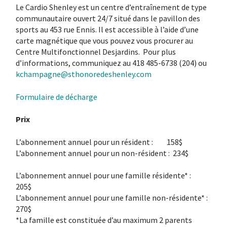
Le Cardio Shenley est un centre d’entraînement de type
communautaire ouvert 24/7 situé dans le pavillon des
sports au 453 rue Ennis. Il est accessible à l’aide d’une
carte magnétique que vous pouvez vous procurer au
Centre Multifonctionnel Desjardins. Pour plus
d’informations, communiquez au 418 485-6738 (204) ou
kchampagne@sthonoredeshenley.com
Formulaire de décharge
Prix
L’abonnement annuel pour un résident : 158$
L’abonnement annuel pour un non-résident : 234$
L’abonnement annuel pour une famille résidente* :
205$
L’abonnement annuel pour une famille non-résidente* :
270$
*La famille est constituée d’au maximum 2 parents