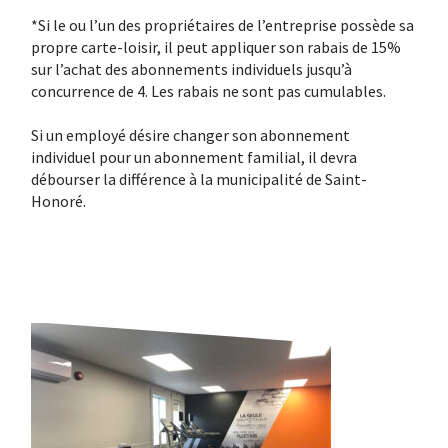
*Si le ou l’un des propriétaires de l’entreprise possède sa
propre carte-loisir, il peut appliquer son rabais de 15%
sur l’achat des abonnements individuels jusqu’à
concurrence de 4. Les rabais ne sont pas cumulables.
Si un employé désire changer son abonnement
individuel pour un abonnement familial, il devra
débourser la différence à la municipalité de Saint-
Honoré.