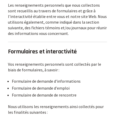
Les renseignements personnels que nous collectons
sont recueillis au travers de formulaires et grâce à
l'interactivité établie entre vous et notre site Web. Nous
utilisons également, comme indiqué dans la section
suivante, des fichiers témoins et/ou journaux pour réunir
des informations vous concernant.
Formulaires et interactivité
Vos renseignements personnels sont collectés par le
biais de formulaires, à savoir :
Formulaire de demande d'informations
Formulaire de demande d'emploi
Formulaire de demande de rencontre
Nous utilisons les renseignements ainsi collectés pour
les finalités suivantes :