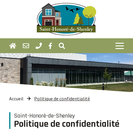
Accueil
Politique de confidentialité
Saint-Honoré-de-Shenley
Politique de confidentialité