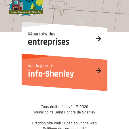
Répertoire des
entreprises
Voir le journal
info-Shenley
Tous droits réservés © 2026
Municipalité Saint-Honoré-de-Shenley
Création site web : Ubéo solutions web
Politique de confidentialité