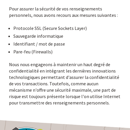
Pour assurer la sécurité de vos renseignements
personnels, nous avons recours aux mesures suivantes :
Protocole SSL (Secure Sockets Layer)
Sauvegarde informatique
Identifiant / mot de passe
Pare-feu (Firewalls)
Nous nous engageons à maintenir un haut degré de
confidentialité en intégrant les dernières innovations
technologiques permettant d'assurer la confidentialité
de vos transactions. Toutefois, comme aucun
mécanisme n'offre une sécurité maximale, une part de
risque est toujours présente lorsque l'on utilise Internet
pour transmettre des renseignements personnels.