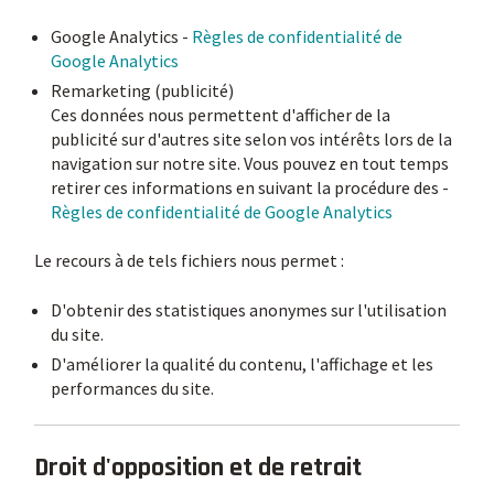
Google Analytics -
Règles de confidentialité de
Google Analytics
Remarketing (publicité)
Ces données nous permettent d'afficher de la
publicité sur d'autres site selon vos intérêts lors de la
navigation sur notre site. Vous pouvez en tout temps
retirer ces informations en suivant la procédure des -
Règles de confidentialité de Google Analytics
Le recours à de tels fichiers nous permet :
D'obtenir des statistiques anonymes sur l'utilisation
du site.
D'améliorer la qualité du contenu, l'affichage et les
performances du site.
Droit d'opposition et de retrait