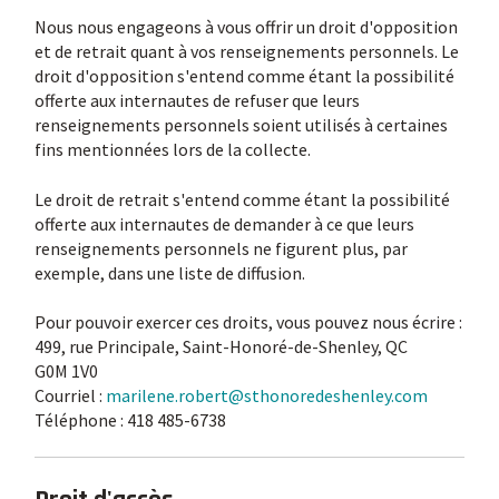
Nous nous engageons à vous offrir un droit d'opposition
et de retrait quant à vos renseignements personnels. Le
droit d'opposition s'entend comme étant la possibilité
offerte aux internautes de refuser que leurs
renseignements personnels soient utilisés à certaines
fins mentionnées lors de la collecte.
Le droit de retrait s'entend comme étant la possibilité
offerte aux internautes de demander à ce que leurs
renseignements personnels ne figurent plus, par
exemple, dans une liste de diffusion.
Pour pouvoir exercer ces droits, vous pouvez nous écrire :
499, rue Principale, Saint-Honoré-de-Shenley, QC
G0M 1V0
Courriel :
marilene.robert@sthonoredeshenley.com
Téléphone : 418 485-6738