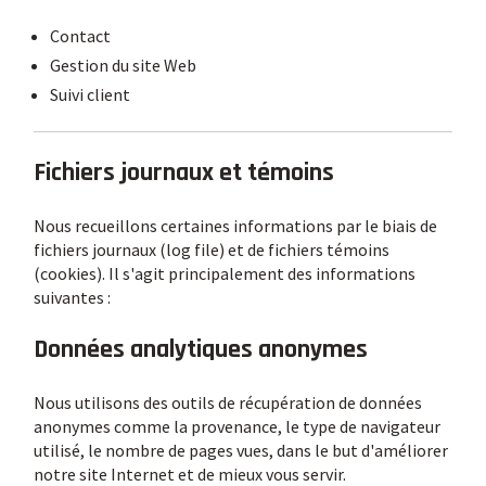
Contact
Gestion du site Web
Suivi client
Fichiers journaux et témoins
Nous recueillons certaines informations par le biais de
fichiers journaux (log file) et de fichiers témoins
(cookies). Il s'agit principalement des informations
suivantes :
Données analytiques anonymes
Nous utilisons des outils de récupération de données
anonymes comme la provenance, le type de navigateur
utilisé, le nombre de pages vues, dans le but d'améliorer
notre site Internet et de mieux vous servir.