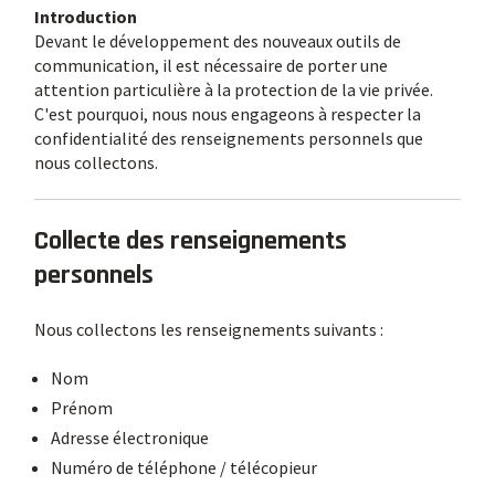
Introduction
Devant le développement des nouveaux outils de
communication, il est nécessaire de porter une
attention particulière à la protection de la vie privée.
C'est pourquoi, nous nous engageons à respecter la
confidentialité des renseignements personnels que
nous collectons.
Collecte des renseignements
personnels
Nous collectons les renseignements suivants :
Nom
Prénom
Adresse électronique
Numéro de téléphone / télécopieur