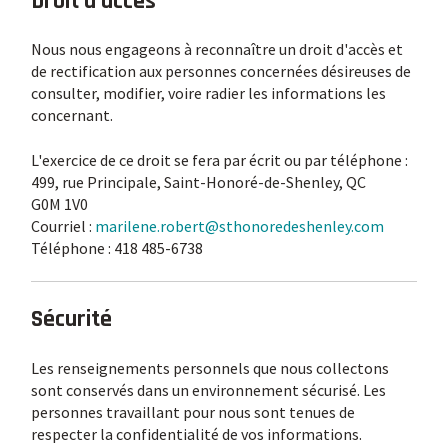
Droit d'accès
Nous nous engageons à reconnaître un droit d'accès et
de rectification aux personnes concernées désireuses de
consulter, modifier, voire radier les informations les
concernant.
L'exercice de ce droit se fera par écrit ou par téléphone :
499, rue Principale, Saint-Honoré-de-Shenley, QC
G0M 1V0
Courriel :
marilene.robert@sthonoredeshenley.com
Téléphone : 418 485-6738
Sécurité
Les renseignements personnels que nous collectons
sont conservés dans un environnement sécurisé. Les
personnes travaillant pour nous sont tenues de
respecter la confidentialité de vos informations.